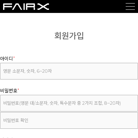
회원가입
아이디
비밀번호