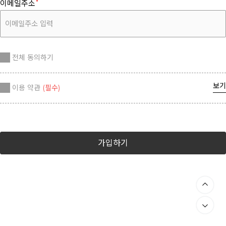
이메일주소
전체 동의하기
보기
이용 약관
(필수)
가입하기